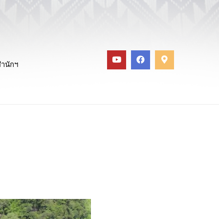
สำนักฯ