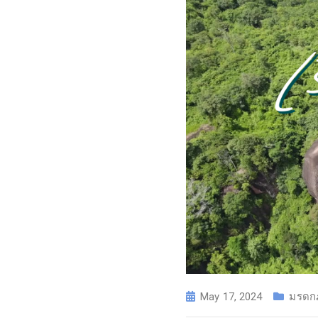
May 17, 2024
มรดกภ