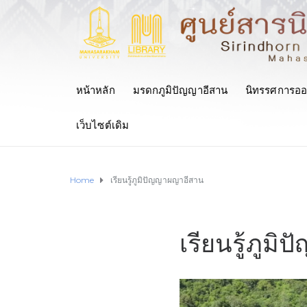
หน้าหลัก
มรดกภูมิปัญญาอีสาน
นิทรรศการออ
เว็บไซต์เดิม
Home
เรียนรู้ภูมิปัญญาผญาอีสาน
เรียนรู้ภูม