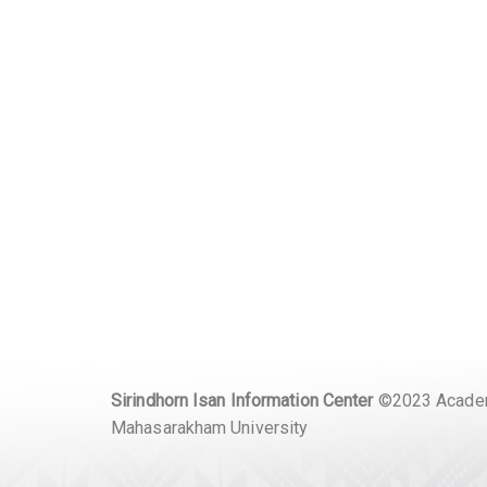
Sirindhorn Isan Information Center
©2023 Academ
Mahasarakham University