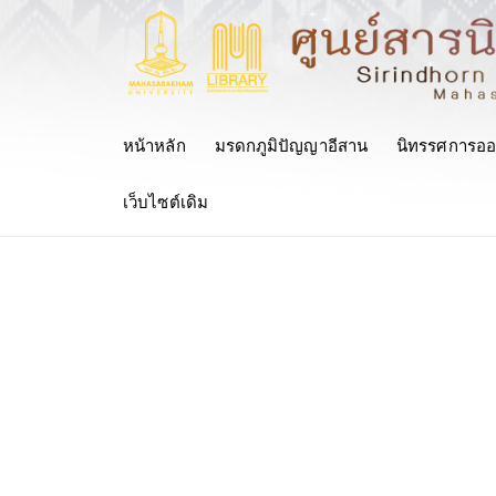
หน้าหลัก
มรดกภูมิปัญญาอีสาน
นิทรรศการออ
เว็บไซต์เดิม