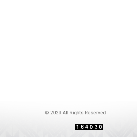
© 2023 All Rights Reserved