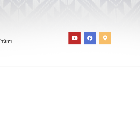
สำนักฯ