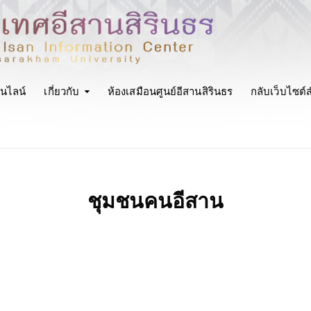
นไลน์
เกี่ยวกับ
ห้องเสมือนศูนย์อีสานสิรินธร
กลับเว็บไซต์
ชุมชนคนอีสาน