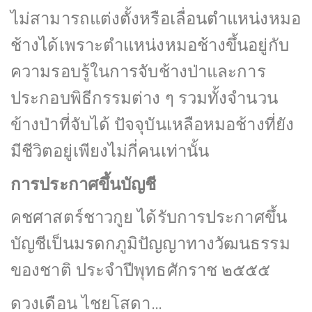
ไม่สามารถแต่งตั้งหรือเลื่อนตำแหน่งหมอ
ช้างได้เพราะตำแหน่งหมอช้างขึ้นอยู่กับ
ความรอบรู้ในการจับช้างป่าและการ
ประกอบพิธีกรรมต่าง ๆ รวมทั้งจำนวน
ข้างป่าที่จับได้ ปัจจุบันเหลือหมอช้างที่ยัง
มีชีวิตอยู่เพียงไม่กี่คนเท่านั้น
การประกาศขึ้นบัญชี
คชศาสตร์ชาวกูย ได้รับการประกาศขึ้น
บัญชีเป็นมรดกภูมิปัญญาทางวัฒนธรรม
ของชาติ ประจำปีพุทธศักราช ๒๕๕๕
ดวงเดือน ไชยโสดา…