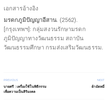
เอกสารอ้างอิง
มรดกภูมิปัญญาอีสาน
. (2562).
[กรุงเทพฯ]: กลุ่มสงวนรักษามรดก
ภูมิปัญญาทางวัฒนธรรม สถาบัน
วัฒนธรรมศึกษา กรมส่งเสริมวัฒนธรรม.
PREVIOUS
NEXT
บายศรี : เครื่องใช้ในพิธีกรรม
ผ้ามัดหมี่
เพื่อความเป็นสิริมงคล