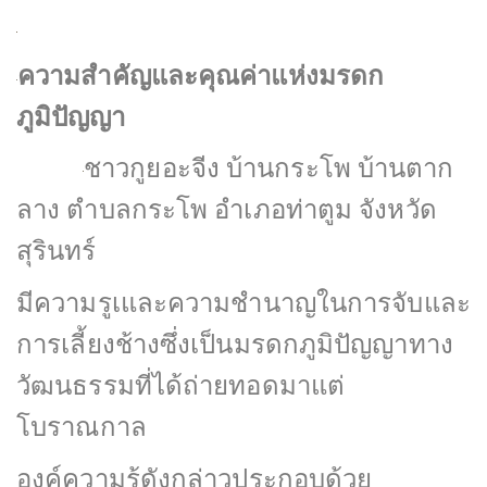
ความสำคัญและคุณค่าแห่งมรดก
ภูมิปัญญา
ชาวกูยอะจีง บ้านกระโพ บ้านตาก
ลาง ตำบลกระโพ อำเภอท่าตูม จังหวัด
สุรินทร์
มีความรูเและความชำนาญในการจับและ
การเลี้ยงช้างซึ่งเป็นมรดกภูมิปัญญาทาง
วัฒนธรรมที่ได้ถ่ายทอดมาแต่
โบราณกาล
องค์ความรู้ดังกล่าวประกอบด้วย