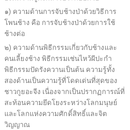
๑) ความด้านการจับช้างป่าด้วยวิธีการ
โพนช้าง คือ การจับช้างป่าด้วยการใช้
ช้างต่อ
๒) ความด้านพิธีกรรมเกี่ยวกับช้างและ
คนเลี้ยงช้าง พิธีกรรมเช่นไหว้ผีปะกำ
พิธีกรรมปัดรังควานเป็นต้น ความรู้ทั้ง
สองด้านเป็นความรู้ที่โดดเด่นที่สุดของ
ชาวกูยอะจีง เนื่องจากเป็นปรากฏการณ์ที่
สะท้อนความยึดโยงระหว่างโลกมนุษย์
และโลกแห่งความศักดิ์สิทธิ์และจิต
วิญญาณ