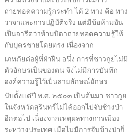
ถ่ายทอดความรู้กระทำ ได้ 2 ทาง คือ ทาง
วาจาและการปฏิบัติจริง แต่มีข้อห้ามอัน
เป็นจารีตว่าห้ามบิดาถ่ายทอดความรู้ให้
กับบุตรชายโดยตรง เนื่องจาก
เภทภัยต่อผู้ที่ฝ่าฝืน อนึ่ง การที่ชาวกูยไม่มี
ตัวอักษรเป็นของตน จึงไม่มีการบันทึก
องค์ความรู้ไว้เป็นลายลักษณ์อักษร
นับตั้งแต่ปี พ.ศ. ๒๕๐๓ เป็นต้นมา ชาวกูย
ในจังหวัดสุรินทร์ไม่ได้ออกไปจับช้างป่า
อีกต่อไป เนื่องจากเหตุผลทางการเมือง
ระหว่างประเทศ เมื่อไม่มีการจับข้างป่าก็