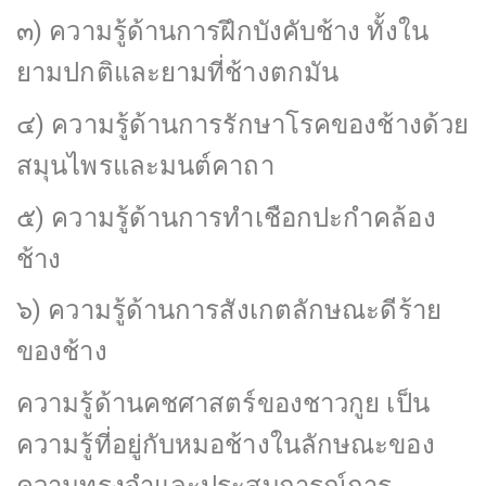
๓) ความรู้ด้านการฝึกบังคับช้าง ทั้งใน
ยามปกติและยามที่ช้างตกมัน
๔) ความรู้ด้านการรักษาโรคของช้างด้วย
สมุนไพรและมนต์คาถา
๕) ความรู้ด้านการทำเชือกปะกำคล้อง
ช้าง
๖) ความรู้ด้านการสังเกตลักษณะดีร้าย
ของช้าง
ความรู้ด้านคชศาสตร์ของชาวกูย เป็น
ความรู้ที่อยู่กับหมอช้างในลักษณะของ
ความทรงจำและประสบการณ์การ