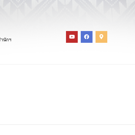
สำนักฯ