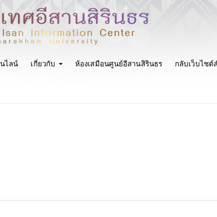
นไลน์
เกี่ยวกับ
ห้องเสมือนศูนย์อีสานสิรินธร
กลับเว็บไซต์