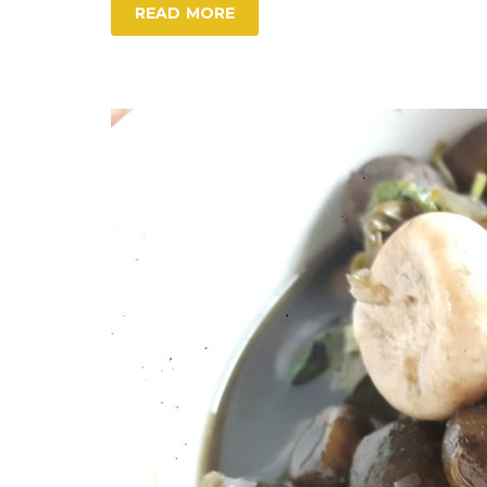
READ MORE