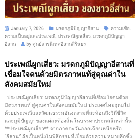
January 7, 2026
มรดกภูมิปัญญาอีสาน
ความเชื่อ
,
ความเป็นอยู่และประเพณี
,
ประเพณีผูกเสี่ยว
,
มรดกภูมิปัญญา
อีสาน
by
ศูนย์สารนิเทศอีสานสิรินธร
ประเพณีผูกเสี่ยว: มรดกภูมิปัญญาอีสานที่
เชื่อมใจคนด้วยมิตรภาพแท้สู่คุณค่าใน
สังคมสมัยใหม่
ประเพณีผูกเสี่ยว: มรดกภูมิปัญญาอีสานที่เชื่อมใจคนด้วย
มิตรภาพแท้ สู่คุณค่าในสังคมสมัยใหม่ ประเทศไทยอุดมไป
ด้วยประเพณีและวัฒนธรรมอันงดงามที่สะท้อนถึงวิถีชีวิต
และภูมิปัญญาของแต่ละท้องถิ่น ในบรรดาประเพณีเหล่านั้น
**ประเพณีผูกเสี่ยว** จากภาคตะวันออกเฉียงเหนือหรือ
“อีสาน” ถือเป็นหนึ่งในพิธีกรรมที่เปี่ยมด้วยความหมายลึกซึ้ง