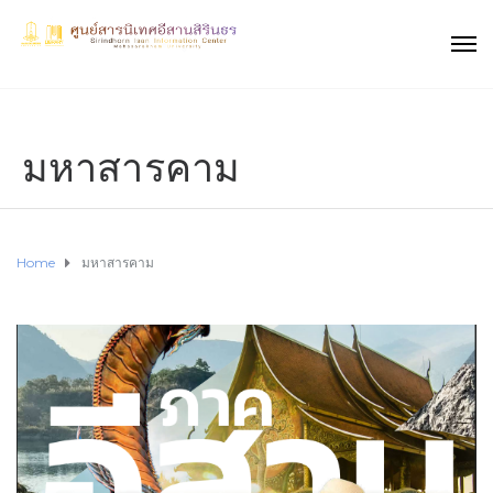
มหาสารคาม
Home
มหาสารคาม