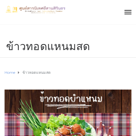
ข้าวทอดแหนมสด
Home
ข้าวทอดแหนมสด