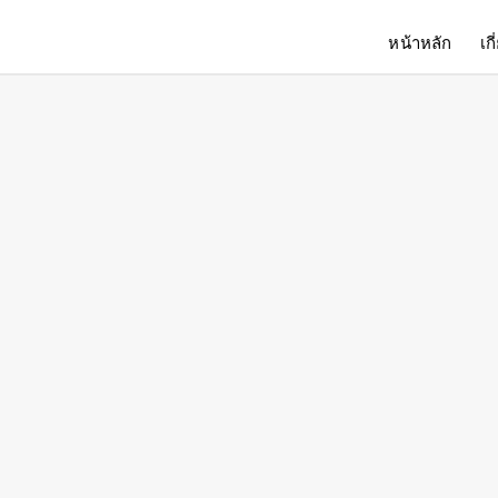
หน้าหลัก
เก