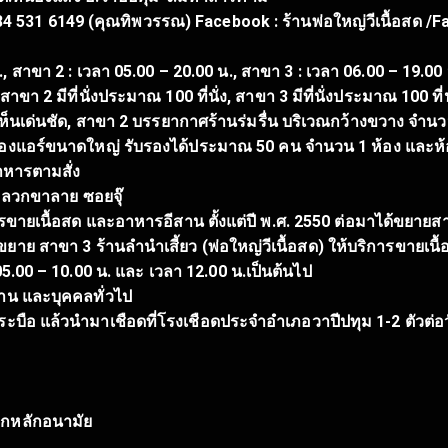
84 531 6149 (คุณทิพวรรณ) Facebook : ร้านพ่อใหญ่วีเนื้อสด /Fa
, สาขา 2 : เวลา 05.00 – 20.00 น., สาขา 3 : เวลา 06.00 – 19.00 
 สาขา 2 มีที่นั่งประมาณ 100 ที่นั่ง, สาขา 3 มีที่นั่งประมาณ 100 ที่น
ห็นเด่นชัด, สาขา 2 บรรยากาศร้านร่มรื่น บริเวณกว้างขวาง จำน
มีห้องแอร์ขนาดใหญ่ รับรองได้ประมาณ 50 คน จำนวน 1 ห้อง และห้
หารตามสั่ง
 ลวกขาลาย ซอยจุ๊
ิการขายเนื้อสด และอาหารอีสาน ตั้งแต่ปี พ.ศ. 2550 ต่อมาได้ขยา
าย สาขา 3 ร้านลำนำเสี้ยว (พ่อใหญ่วีเนื้อสด) ให้บริการขายเน
5.00 – 10.00 น. และ เวลา 12.00 น.เป็นต้นไป
าน และบุคคลทั่วไป
ะบือ แล้วนำมาเชือดที่โรงเชือดประจำอำเภอวาปีปทุม 1-2 ตัวต่อว
ถูกหลักอนามัย