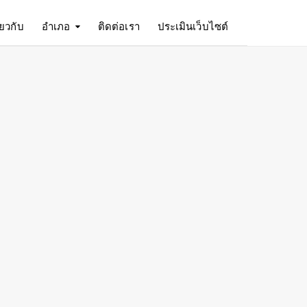
ี่ยวกับ
อำเภอ
ติดต่อเรา
ประเมินเว็บไซต์