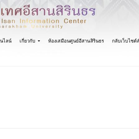
นไลน์
เกี่ยวกับ
ห้องเสมือนศูนย์อีสานสิรินธร
กลับเว็บไซต์