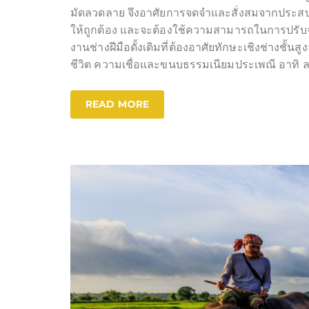
มัดลวดลาย จึงอาศัยการจดจำและสั่งสมจากประสบกา
ให้ถูกต้อง และจะต้องใช้ความสามารถในการปรับจัด
งานช่างฝีมือดั้งเดิมที่ต้องอาศัยทักษะเชิงช่างชั
ชีวิต ความเชื่อและขนบธรรมเนียมประเพณี อาทิ
READ MORE