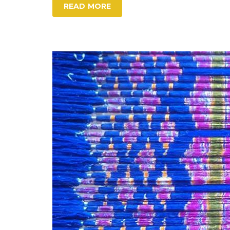
READ MORE