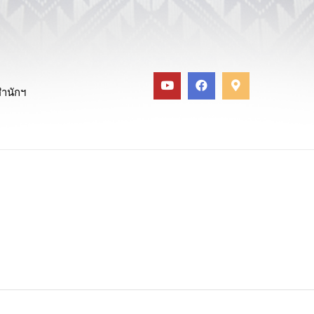
สำนักฯ